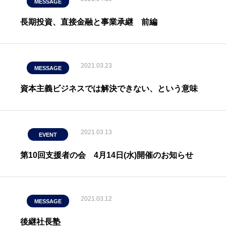
MESSAGE
長期投資、直接金融と事業承継 前編
2021.03.23
MESSAGE
資本主義ビジネスでは解決できない、という意味
2021.03.13
EVENT
第10回支援者の会 4月14日(水)開催のお知らせ
2021.03.12
MESSAGE
後継社長塾