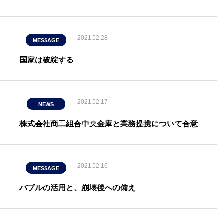
2021.02.28
MESSAGE
国家は破綻する
2021.02.17
NEWS
株式会社商工組合中央金庫と業務提携について合意
2021.02.16
MESSAGE
バブルの活用と、崩壊後への備え