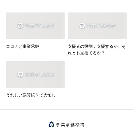
コロナと事業承継
支援者の役割：支援するか、そ
れとも見捨てるか？
うれしい誤算続きで大忙し