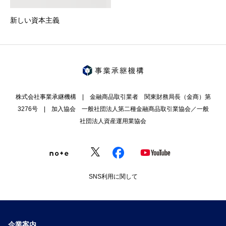
新しい資本主義
株式会社事業承継機構 | 金融商品取引業者 関東財務局長（金商）第
3276号 | 加入協会 一般社団法人第二種金融商品取引業協会／一般
社団法人資産運用業協会
SNS利用に関して
企業案内