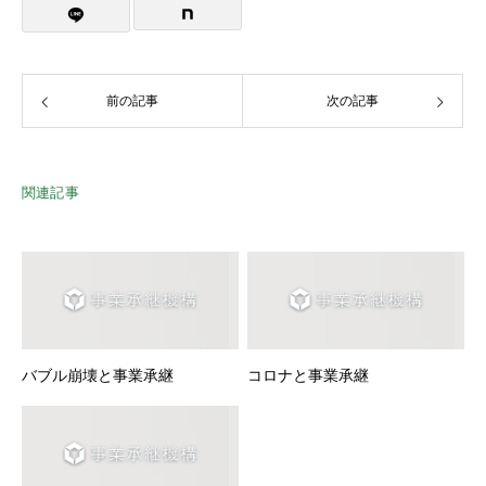
前の記事
次の記事
関連記事
バブル崩壊と事業承継
コロナと事業承継