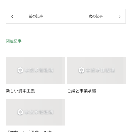
前の記事
次の記事
関連記事
新しい資本主義
ご縁と事業承継