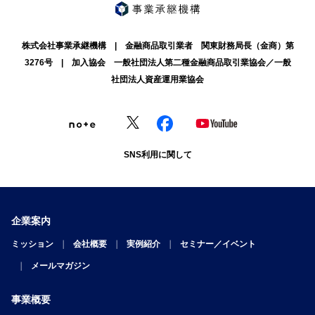
株式会社事業承継機構 | 金融商品取引業者 関東財務局長（金商）第
3276号 | 加入協会 一般社団法人第二種金融商品取引業協会／一般
社団法人資産運用業協会
SNS利用に関して
企業案内
ミッション
会社概要
実例紹介
セミナー／イベント
メールマガジン
事業概要