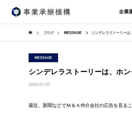
企業
ブログ
MESSAGE
シンデレラストーリーは
MESSAGE
シンデレラストーリーは、ホン
2020.07.30
最近、新聞などでＭ＆Ａ仲介会社の広告を見る