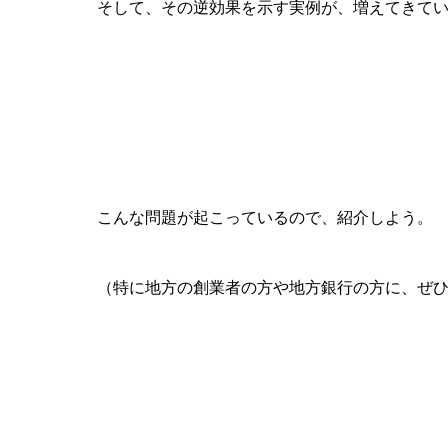
そして、その逆効果を示す実例が、増えてきて
こんな問題が起こっているので、紹介しよう。
（特に地方の創業者の方や地方銀行の方に、ぜ