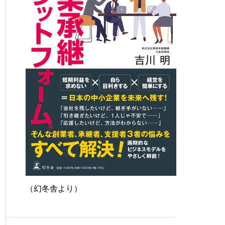
（幻冬舎より）