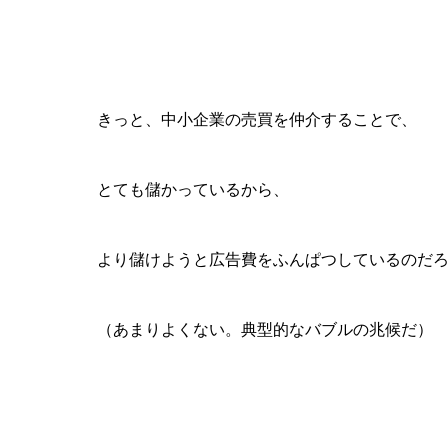
きっと、中小企業の売買を仲介することで、
とても儲かっているから、
より儲けようと広告費をふんぱつしているのだ
（あまりよくない。典型的なバブルの兆候だ）