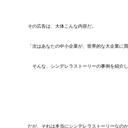
その広告は、大体こんな内容だ。
「次はあなたの中小企業が、世界的な大企業に
そんな、シンデレラストーリーの事例を紹介し
だが、それは本当にシンデレラストーリーなの