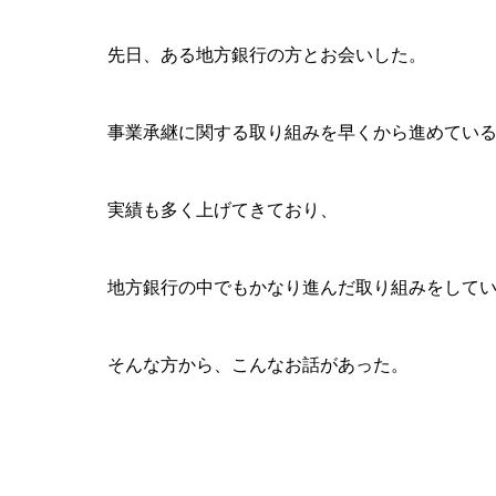
先日、ある地方銀行の方とお会いした。
事業承継に関する取り組みを早くから進めてい
実績も多く上げてきており、
地方銀行の中でもかなり進んだ取り組みをして
そんな方から、こんなお話があった。