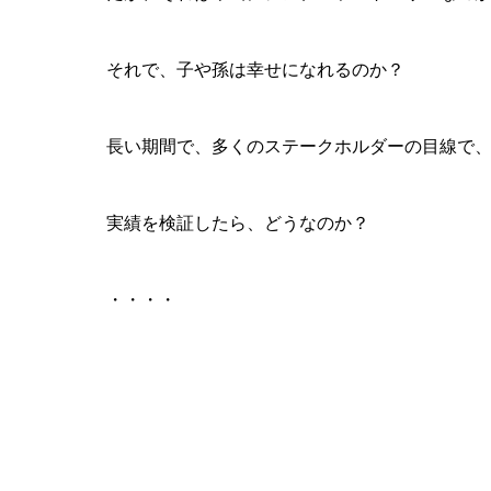
それで、子や孫は幸せになれるのか？
長い期間で、多くのステークホルダーの目線で
実績を検証したら、どうなのか？
・・・・