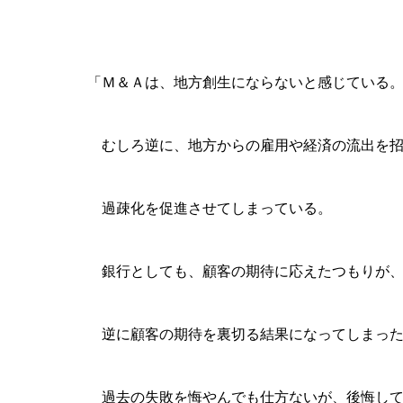
「Ｍ＆Ａは、地方創生にならないと感じている
むしろ逆に、地方からの雇用や経済の流出を招
過疎化を促進させてしまっている。
銀行としても、顧客の期待に応えたつもりが
逆に顧客の期待を裏切る結果になってしまった
過去の失敗を悔やんでも仕方ないが、後悔して