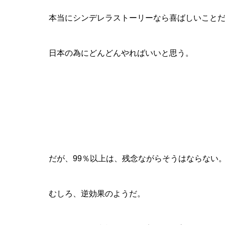
本当にシンデレラストーリーなら喜ばしいこと
日本の為にどんどんやればいいと思う。
だが、99％以上は、残念ながらそうはならない
むしろ、逆効果のようだ。