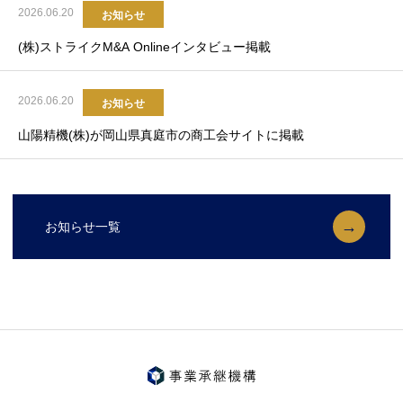
2026.06.20
お知らせ
(株)ストライクM&A Onlineインタビュー掲載
2026.06.20
お知らせ
山陽精機(株)が岡山県真庭市の商工会サイトに掲載
お知らせ一覧