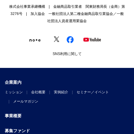
株式会社事業承継機構 | 金融商品取引業者 関東財務局長（金商）第
3276号 | 加入協会 一般社団法人第二種金融商品取引業協会／一般
社団法人資産運用業協会
SNS利用に関して
企業案内
ミッション
会社概要
実例紹介
セミナー／イベント
メールマガジン
事業概要
募集ファンド